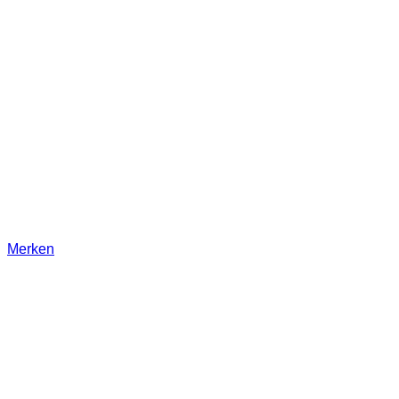
Merken