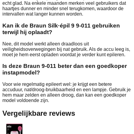
echt glad. Na enkele maanden merken veel gebruikers dat
haartjes dunner en minder snel terugkomen, waardoor de
intervallen wat langer kunnen worden.
Kan ik de Braun Silk·épil 9 9-011 gebruiken
terwijl hij oplaadt?
Nee, dit model werkt alleen draadloos uit
veiligheidsoverwegingen bij nat gebruik. Als de accu leeg is,
moet je hem eerst opladen voordat je verder kunt epileren.
Is deze Braun 9-011 beter dan een goedkoper
instapmodel?
Voor wie regelmatig epileert wel: je krijgt een betere
accuduur, nat/droog-bruikbaarheid en een lampje. Gebruik je
hem maar zelden en alleen droog, dan kan een goedkoper
model voldoende zijn.
Vergelijkbare reviews