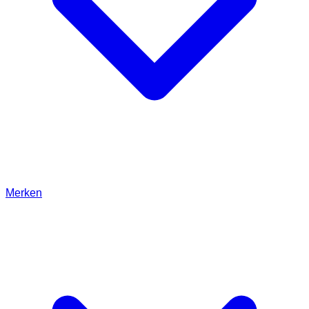
Merken