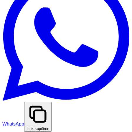
WhatsApp
Link kopiëren