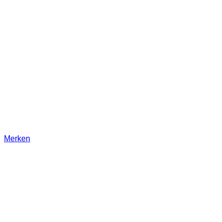
Merken