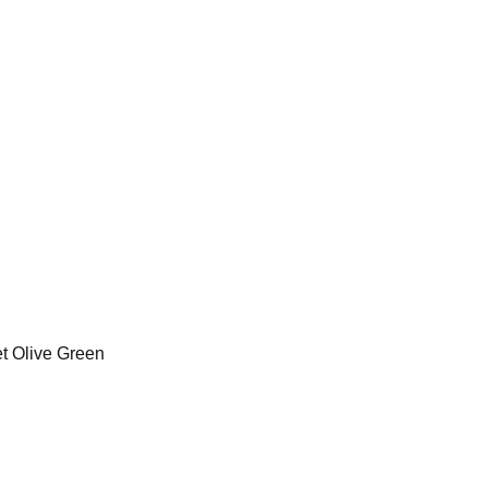
t Olive Green