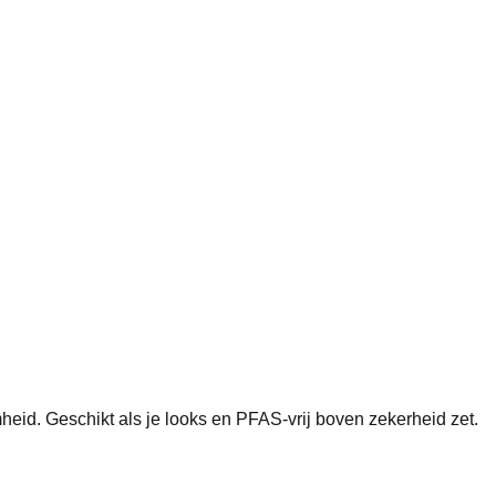
eid. Geschikt als je looks en PFAS-vrij boven zekerheid zet.