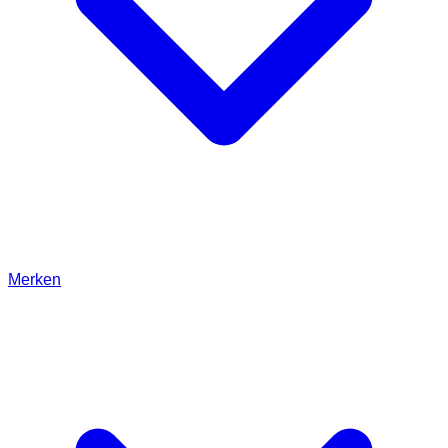
Merken