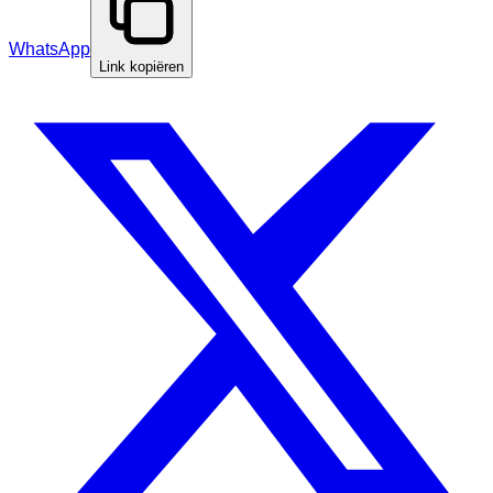
WhatsApp
Link kopiëren