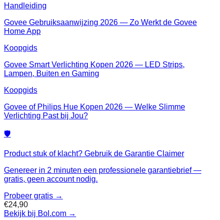
Handleiding
Govee Gebruiksaanwijzing 2026 — Zo Werkt de Govee
Home App
Koopgids
Govee Smart Verlichting Kopen 2026 — LED Strips,
Lampen, Buiten en Gaming
Koopgids
Govee of Philips Hue Kopen 2026 — Welke Slimme
Verlichting Past bij Jou?
🛡️
Product stuk of klacht? Gebruik de Garantie Claimer
Genereer in 2 minuten een professionele garantiebrief —
gratis, geen account nodig.
Probeer gratis →
€24,90
Bekijk bij Bol.com
→