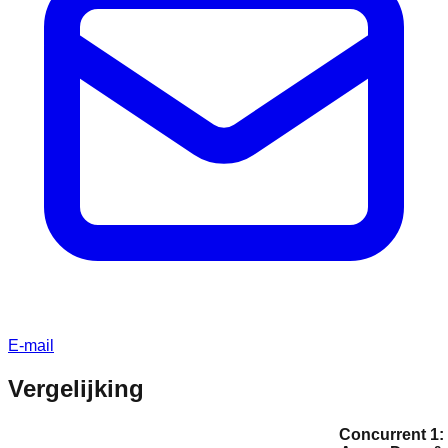
E-mail
Vergelijking
Concurrent 1: