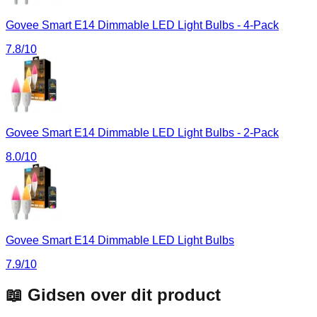
Govee Smart E14 Dimmable LED Light Bulbs - 4-Pack
7.8
/10
Govee Smart E14 Dimmable LED Light Bulbs - 2-Pack
8.0
/10
Govee Smart E14 Dimmable LED Light Bulbs
7.9
/10
📖 Gidsen over dit product