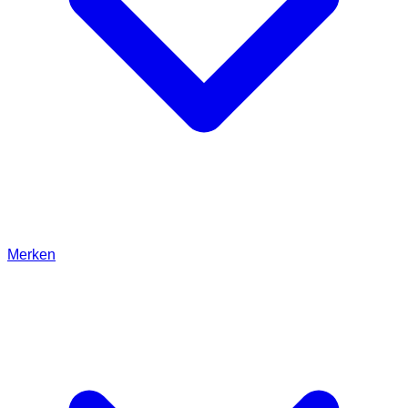
Merken