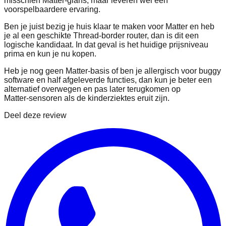
misschien Matter‑glans, maar leveren wel een
voorspelbaardere ervaring.
Ben je juist bezig je huis klaar te maken voor Matter en heb
je al een geschikte Thread‑border router, dan is dit een
logische kandidaat. In dat geval is het huidige prijsniveau
prima en kun je nu kopen.
Heb je nog geen Matter‑basis of ben je allergisch voor buggy
software en half afgeleverde functies, dan kun je beter een
alternatief overwegen en pas later terugkomen op
Matter‑sensoren als de kinderziektes eruit zijn.
Deel deze review