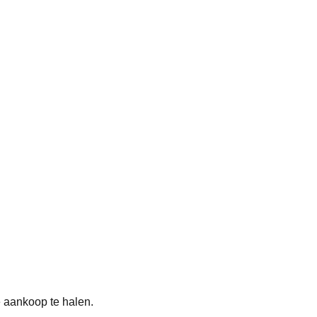
e aankoop te halen.