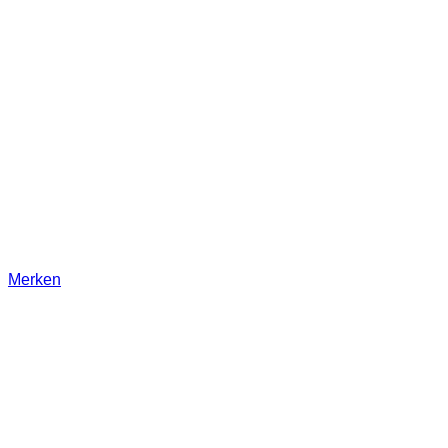
Merken