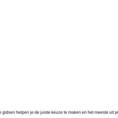
 gidsen helpen je de juiste keuze te maken en het meeste uit j